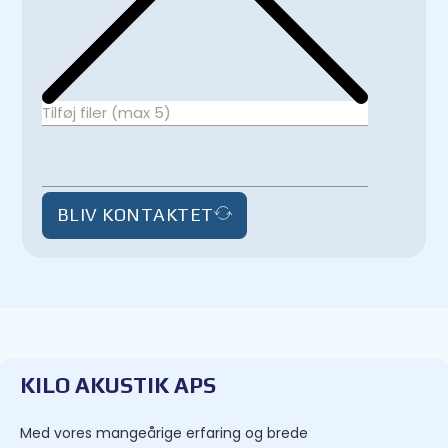
Tilføj filer (max 5)
BLIV KONTAKTET
KILO AKUSTIK APS
Med vores mangeårige erfaring og brede